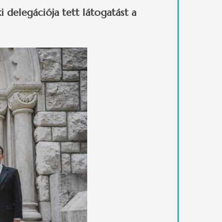
 delegációja tett látogatást a