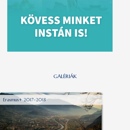
GALÉRIÁK
Erasmus+ 2017-2018