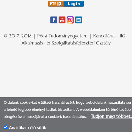
© 2017-2018 | Pécsi Tudományegyetem | Kancellária - IIG -
Alkalmazás- és Szolgáltatásfejlesztési Osztály
Oldalunk cookie-kat (sütiket) használ azért, hogy weboldalunk használata so
a lehető legjobb élményt tudjuk biztosítani.
A weboldalunkon történő további
Tudjon meg többet
böngészéssel hozzájárul a cookie-k használatához
Analitikai célú sütik