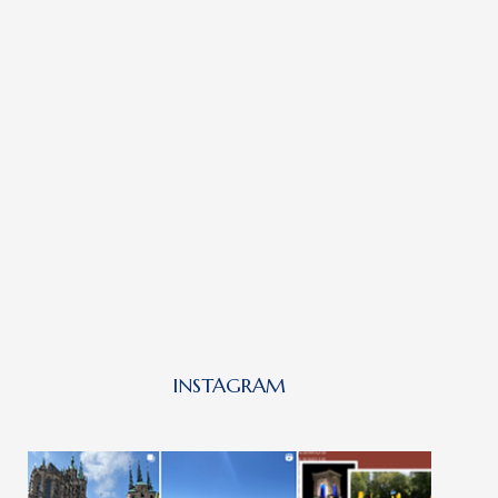
INSTAGRAM