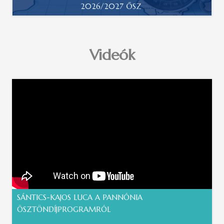
2026/2027 ŐSZ
Videók
SÁNTICS-KAJOS LUCA A PANNÓNIA
ÖSZTÖNDÍJPROGRAMRÓL