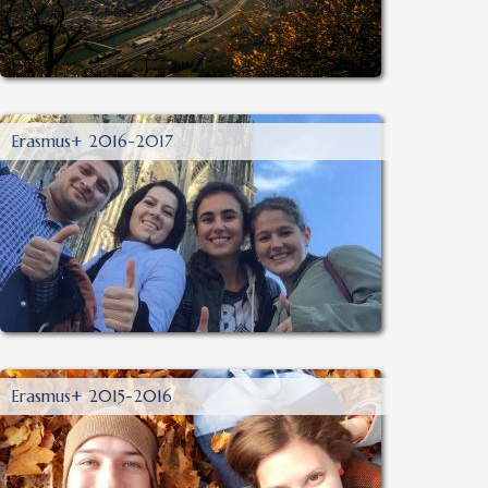
Erasmus+ 2016-2017
Erasmus+ 2015-2016