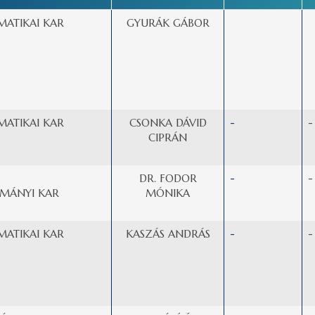
MATIKAI KAR
GYURÁK GÁBOR
MATIKAI KAR
CSONKA DÁVID
-
-
CIPRÁN
DR. FODOR
-
-
MÁNYI KAR
MÓNIKA
MATIKAI KAR
KASZÁS ANDRÁS
-
-