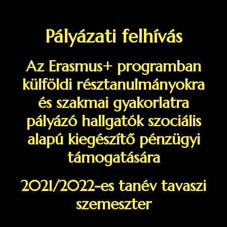
Pályázati felhívás
Az Erasmus+ programban
külföldi résztanulmányokra
és szakmai gyakorlatra
pályázó hallgatók szociális
alapú kiegészítő pénzügyi
támogatására
2021/2022-es tanév tavaszi
szemeszter