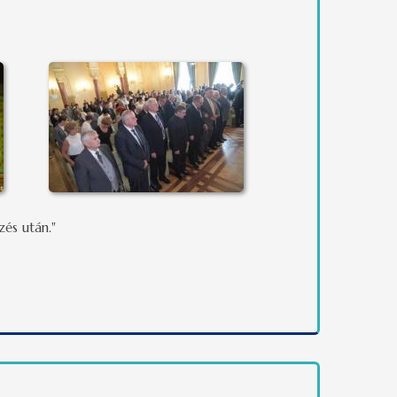
és után."